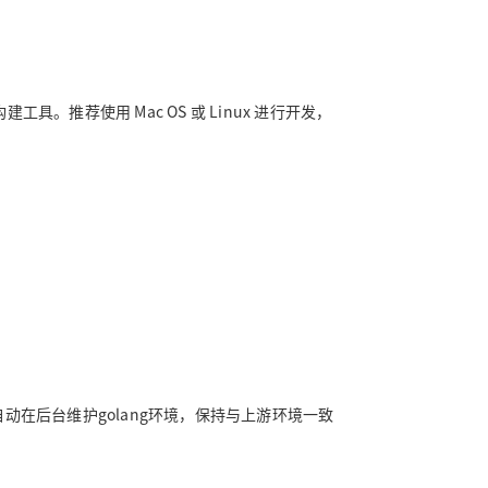
建工具。推荐使用 Mac OS 或 Linux 进行开发，
自动在后台维护golang环境，保持与上游环境一致