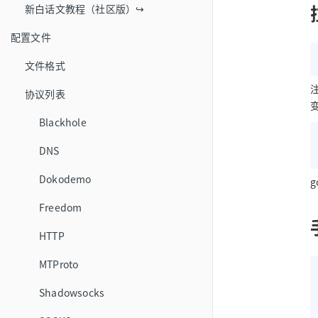
新白话文教程（社区版）↪
配置文件
文件格式
协议列表
Blackhole
DNS
Dokodemo
Freedom
HTTP
MTProto
Shadowsocks